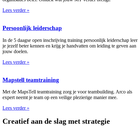
Lees verder »
Persoonlijk leiderschap
In de 5 daagse open inschrijving training persoonlijk leiderschap leer
je jezelf beter kennen en krijg je handvatten om leiding te geven aan
jouw doelen.
Lees verder »
Mapstell teamtraining
Met de MapsTell teamtraining zorg je voor teambuilding. Arco als
expert neemt je team op een veilige plezierige manier mee.
Lees verder »
Creatief aan de slag met strategie