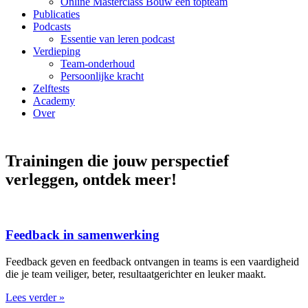
Online Masterclass Bouw een topteam
Publicaties
Podcasts
Essentie van leren podcast
Verdieping
Team-onderhoud
Persoonlijke kracht
Zelftests
Academy
Over
Trainingen die jouw perspectief
verleggen, ontdek meer!
Feedback in samenwerking
Feedback geven en feedback ontvangen in teams is een vaardigheid
die je team veiliger, beter, resultaatgerichter en leuker maakt.
Lees verder »